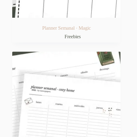
Planner Semanal · Magic
Freebies