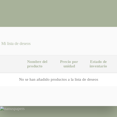
Mi lista de deseos
Nombre del
Precio por
Estado de
producto
unidad
inventario
No se han añadido productos a la lista de deseos