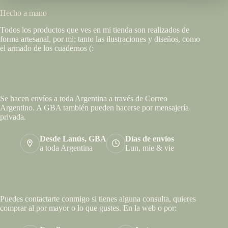
Hecho a mano
Todos los productos que ves en mi tienda son realizados de
forma artesanal, por mi; tanto las ilustraciones y diseños, como
el armado de los cuadernos (:
Envíos
Se hacen envíos a toda Argentina a través de Correo
Argentino. A GBA también pueden hacerse por mensajería
privada.
Desde Lanús, GBA
Días de envíos
a toda Argentina
Lun, mie & vie
Contacto
Puedes contactarte conmigo si tienes alguna consulta, quieres
comprar al por mayor o lo que gustes. En la web o por: