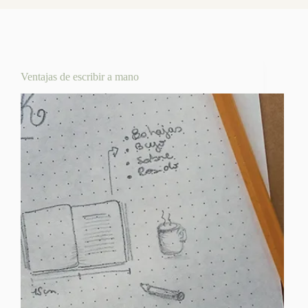
Ventajas de escribir a mano