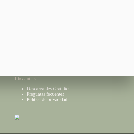
Links útiles
Descargables Gratuitos
Preguntas fecuentes
Política de privacidad